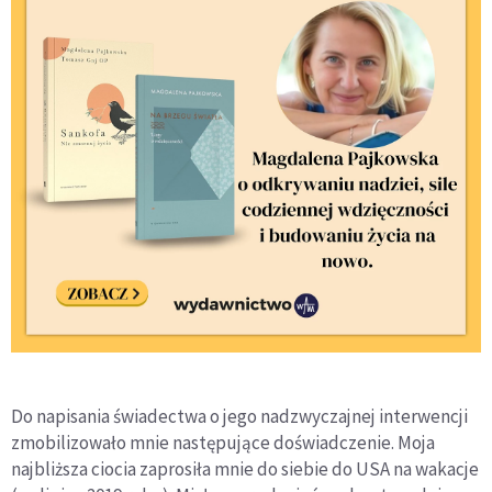
Do napisania świadectwa o jego nadzwyczajnej interwencji
zmobilizowało mnie następujące doświadczenie. Moja
najbliższa ciocia zaprosiła mnie do siebie do USA na wakacje