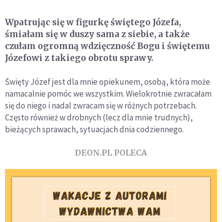
Wpatrując się w figurkę świętego Józefa,
śmiałam się w duszy sama z siebie, a także
czułam ogromną wdzięczność Bogu i świętemu
Józefowi z takiego obrotu sprawy.
Święty Józef jest dla mnie opiekunem, osobą, która może
namacalnie pomóc we wszystkim. Wielokrotnie zwracałam
się do niego i nadal zwracam się w różnych potrzebach.
Często również w drobnych (lecz dla mnie trudnych),
bieżących sprawach, sytuacjach dnia codziennego.
DEON.PL POLECA