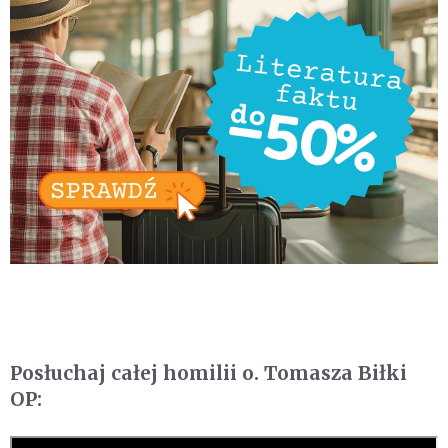
Posłuchaj całej homilii o. Tomasza Biłki
OP: