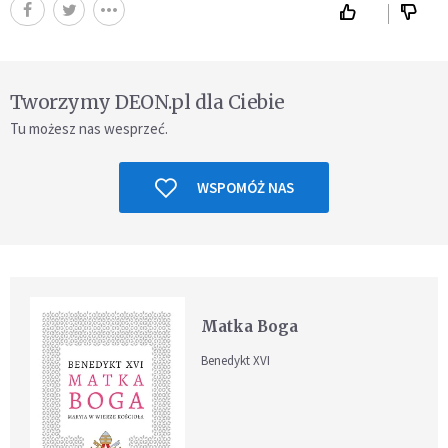
Tworzymy DEON.pl dla Ciebie
Tu możesz nas wesprzeć.
WSPOMÓŻ NAS
Matka Boga
Benedykt XVI