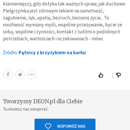
klarowniejszy, gdy dotyka tak ważnych spraw, jak duchowe.
Pielgrzymka jest zdrowym lekiem na samotność,
zagubienie, lęk, apatię, bezruch, bezsens życia... To
możliwość wymiany myśli, wspólne przeżywanie, bycie ze
sobą, wspólne czynności, kontakt z ludźmi o podobnych
potrzebach, wartościach i oczekiwaniach - mówi.
Źródło:
Pątnicy z krzyżykiem na karku
Tworzymy DEON.pl dla Ciebie
Tu możesz nas wesprzeć.
WSPOMÓŻ NAS