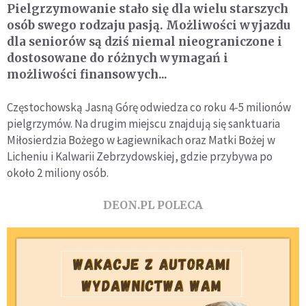
Pielgrzymowanie stało się dla wielu starszych
osób swego rodzaju pasją. Możliwości wyjazdu
dla seniorów są dziś niemal nieograniczone i
dostosowane do różnych wymagań i
możliwości finansowych...
Częstochowską Jasną Górę odwiedza co roku 4-5 milionów
pielgrzymów. Na drugim miejscu znajdują się sanktuaria
Miłosierdzia Bożego w Łagiewnikach oraz Matki Bożej w
Licheniu i Kalwarii Zebrzydowskiej, gdzie przybywa po
około 2 miliony osób.
DEON.PL POLECA