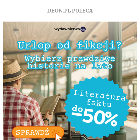
DEON.PL POLECA