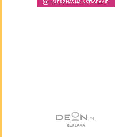
ŚLEDŹ NAS NA INSTAGRAMIE