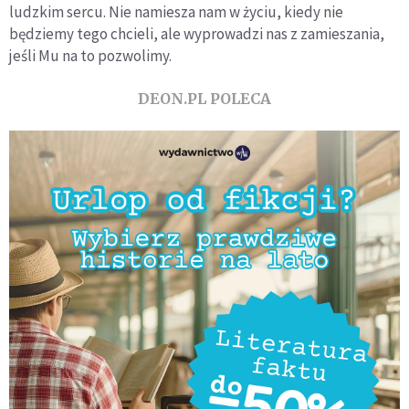
ludzkim sercu. Nie namiesza nam w życiu, kiedy nie
będziemy tego chcieli, ale wyprowadzi nas z zamieszania,
jeśli Mu na to pozwolimy.
DEON.PL POLECA