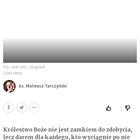
Fot. Josh Hild / Unsplash
2 lata temu
ks. Mateusz Tarczyński
Królestwo Boże nie jest zamkiem do zdobycia,
lecz darem dla każdego, kto wyciągnie po nie