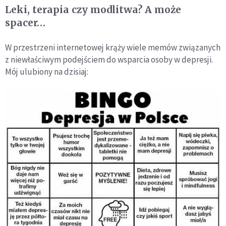
Leki, terapia czy modlitwa? A może
spacer…
W przestrzeni internetowej krąży wiele memów związanych
z niewłaściwym podejściem do wsparcia osoby w depresji.
Mój ulubiony na dzisiaj: