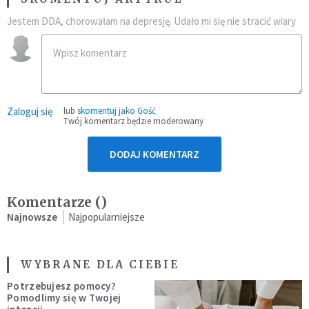
Jestem DDA, chorowałam na depresję. Udało mi się nie stracić wiary
Zaloguj się
lub
skomentuj jako Gość
Twój komentarz będzie moderowany
DODAJ KOMENTARZ
Komentarze (
)
Najnowsze
Najpopularniejsze
WYBRANE DLA CIEBIE
Potrzebujesz pomocy?
Pomodlimy się w Twojej