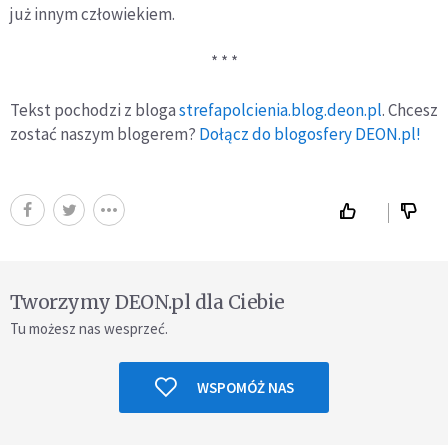
już innym człowiekiem.
* * *
Tekst pochodzi z bloga
strefapolcienia.blog.deon.pl
. Chcesz
zostać naszym blogerem?
Dołącz do blogosfery DEON.pl!
Tworzymy DEON.pl dla Ciebie
Tu możesz nas wesprzeć.
WSPOMÓŻ NAS