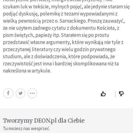
szukam luk w tekście, mylnych pojęć, ale jedynie staram się
podjąć dyskusję, polemikę z tezami wypowiadanymi z
wielką pewnością przez o. Sarnackiego. Proszę zauważyć,
że nie użyłem żadnego cytatu z dokumentu Kościoła, z
pism świętych, papieży itp. Starałem się po prostu
przedstawić własne argumenty, które wynikają nie tyle z
przeczytanej literatury czy wielu godzin prywatnego
studium, ale z doświadczenia, które podpowiada, że
rzeczywistość jest inna i bardziej skomplikowana niż ta
nakreślona w artykule.
Tworzymy DEON.pl dla Ciebie
Tu możesz nas wesprzeć.