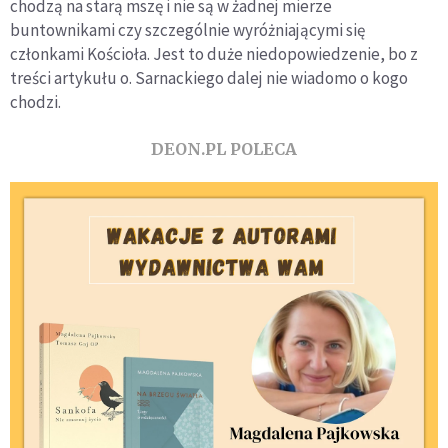
chodzą na starą mszę i nie są w żadnej mierze
buntownikami czy szczególnie wyróżniającymi się
członkami Kościoła. Jest to duże niedopowiedzenie, bo z
treści artykułu o. Sarnackiego dalej nie wiadomo o kogo
chodzi.
DEON.PL POLECA