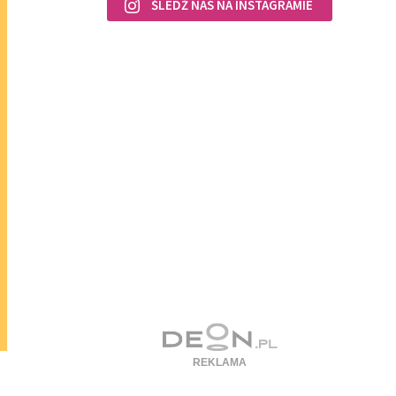
ŚLEDŹ NAS NA INSTAGRAMIE