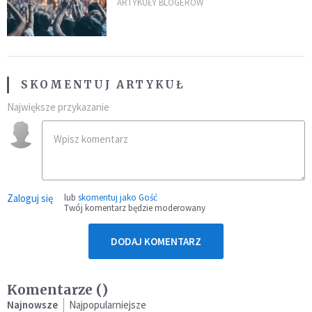
ARTYKUŁY BLOGERÓW
SKOMENTUJ ARTYKUŁ
Największe przykazanie
Zaloguj się
lub
skomentuj jako Gość
Twój komentarz będzie moderowany
DODAJ KOMENTARZ
Komentarze (
)
Najnowsze
Najpopularniejsze