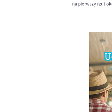
na pierwszy rzut ok