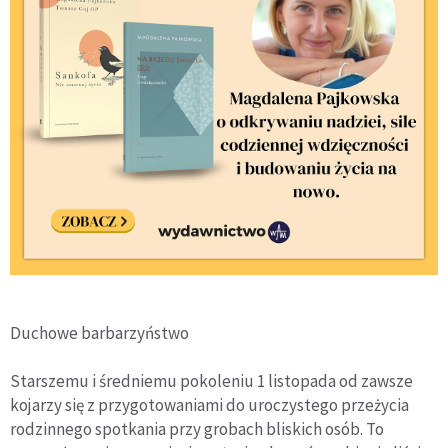
Duchowe barbarzyństwo
Starszemu i średniemu pokoleniu 1 listopada od zawsze
kojarzy się z przygotowaniami do uroczystego przeżycia
rodzinnego spotkania przy grobach bliskich osób. To