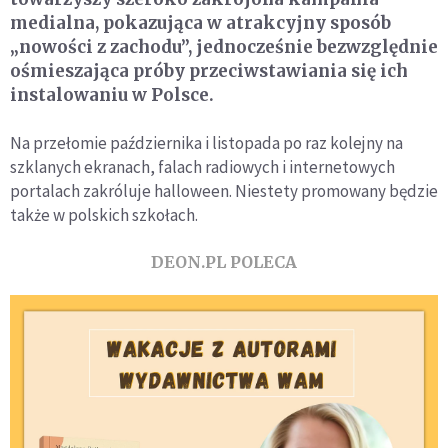
medialna, pokazująca w atrakcyjny sposób
„nowości z zachodu”, jednocześnie bezwzględnie
ośmieszająca próby przeciwstawiania się ich
instalowaniu w Polsce.
Na przełomie października i listopada po raz kolejny na
szklanych ekranach, falach radiowych i internetowych
portalach zakróluje halloween. Niestety promowany będzie
także w polskich szkołach.
DEON.PL POLECA