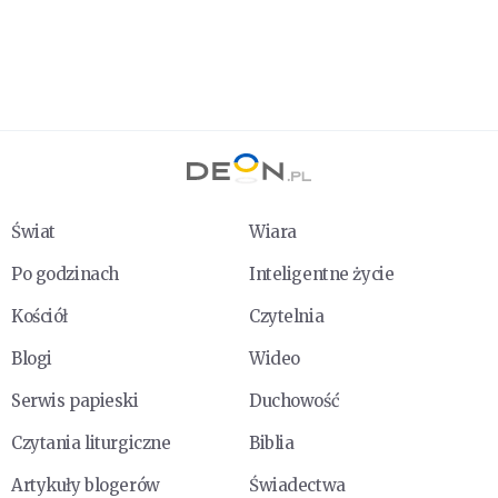
Świat
Wiara
Po godzinach
Inteligentne życie
Kościół
Czytelnia
Blogi
Wideo
Serwis papieski
Duchowość
Czytania liturgiczne
Biblia
Artykuły blogerów
Świadectwa