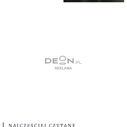
NAJCZĘŚCIEJ CZYTANE