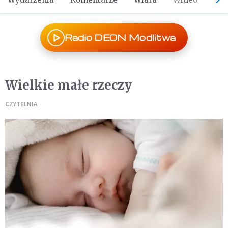
Radio DEON Modlitwa
Wielkie małe rzeczy
CZYTELNIA