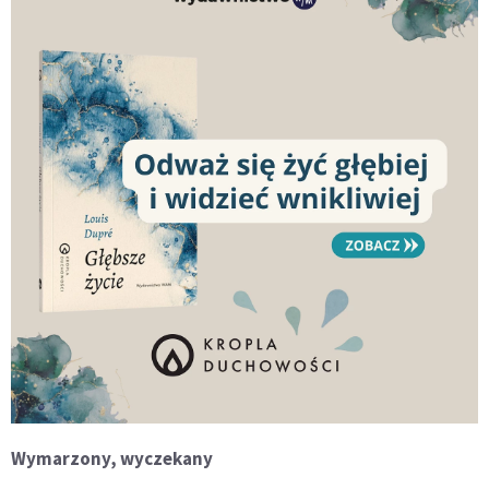
Wymarzony, wyczekany