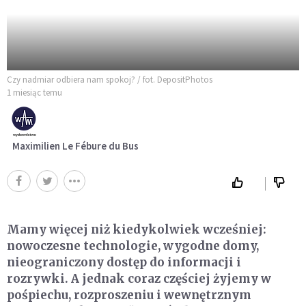
Czy nadmiar odbiera nam spokoj? / fot. DepositPhotos
1 miesiąc temu
Maximilien Le Fébure du Bus
Mamy więcej niż kiedykolwiek wcześniej:
nowoczesne technologie, wygodne domy,
nieograniczony dostęp do informacji i
rozrywki. A jednak coraz częściej żyjemy w
pośpiechu, rozproszeniu i wewnętrznym