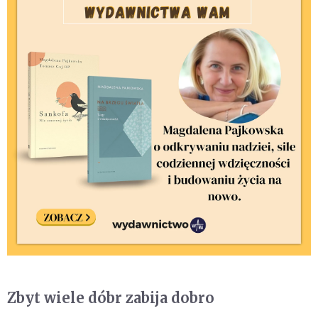
Zbyt wiele dóbr zabija dobro