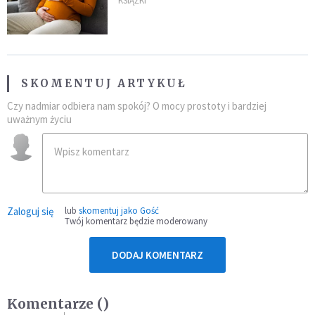
KSIĄŻKI
SKOMENTUJ ARTYKUŁ
Czy nadmiar odbiera nam spokój? O mocy prostoty i bardziej
uważnym życiu
Zaloguj się
lub
skomentuj jako Gość
Twój komentarz będzie moderowany
DODAJ KOMENTARZ
Komentarze (
)