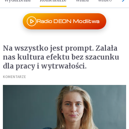
Radio DEON Modlitwa
Na wszystko jest prompt. Zalała
nas kultura efektu bez szacunku
dla pracy i wytrwałości.
KOMENTARZE