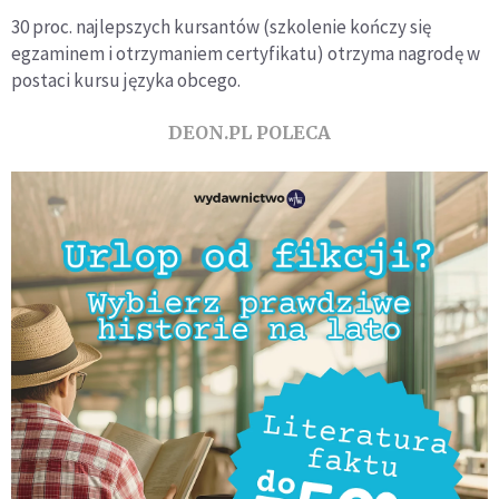
30 proc. najlepszych kursantów (szkolenie kończy się
egzaminem i otrzymaniem certyfikatu) otrzyma nagrodę w
postaci kursu języka obcego.
DEON.PL POLECA