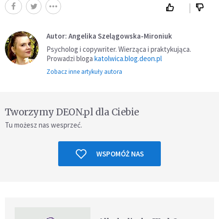
Autor: Angelika Szelągowska-Mironiuk
Psycholog i copywriter. Wierząca i praktykująca.
Prowadzi bloga
katolwica.blog.deon.pl
Zobacz inne artykuły autora
Tworzymy DEON.pl dla Ciebie
Tu możesz nas wesprzeć.
WSPOMÓŻ NAS