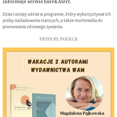
informuje serwis EurekAlert.
Dzieci wzięły udział w programie, który wykorzystywał ich
próby naśladowania starszych, a także multimedia do
promowania zdrowego żywienia.
DEON.PL POLECA