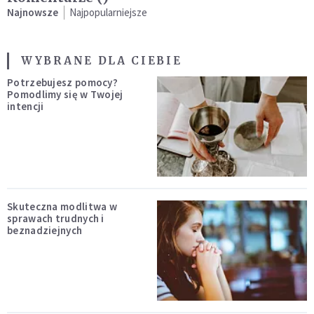
Najnowsze
Najpopularniejsze
WYBRANE DLA CIEBIE
Potrzebujesz pomocy?
Pomodlimy się w Twojej
intencji
Skuteczna modlitwa w
sprawach trudnych i
beznadziejnych