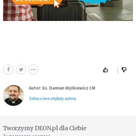
Autor: ks. Damian Wyżkiewicz CM
Zobacz inne artykuły autora
Tworzymy DEON.pl dla Ciebie