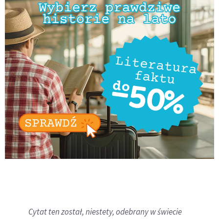
Cytat ten został, niestety, odebrany w świecie