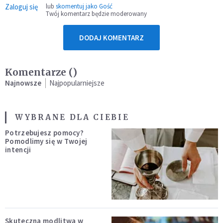
Zaloguj się
lub
skomentuj jako Gość
Twój komentarz będzie moderowany
DODAJ KOMENTARZ
Komentarze (
)
Najnowsze
Najpopularniejsze
WYBRANE DLA CIEBIE
Potrzebujesz pomocy?
Pomodlimy się w Twojej
intencji
Skuteczna modlitwa w