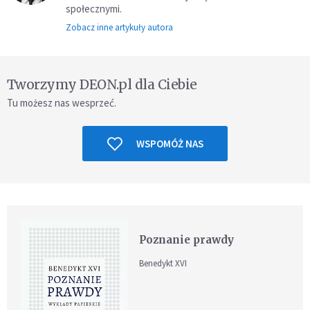
społecznymi.
Zobacz inne artykuły autora
Tworzymy DEON.pl dla Ciebie
Tu możesz nas wesprzeć.
WSPOMÓŻ NAS
Poznanie prawdy
Benedykt XVI