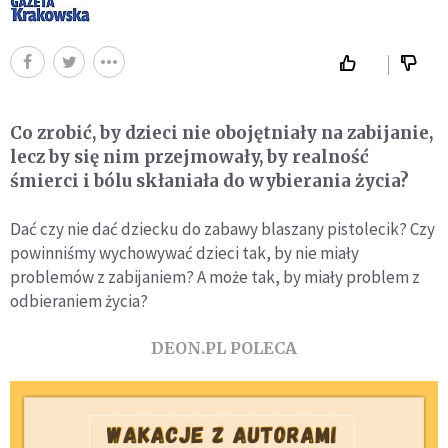
Co zrobić, by dzieci nie obojętniały na zabijanie,
lecz by się nim przejmowały, by realność
śmierci i bólu skłaniała do wybierania życia?
Dać czy nie dać dziecku do zabawy blaszany pistolecik? Czy
powinniśmy wychowywać dzieci tak, by nie miały
problemów z zabijaniem? A może tak, by miały problem z
odbieraniem życia?
DEON.PL POLECA