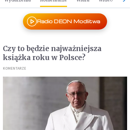
Radio DEON Modlitwa
Czy to będzie najważniejsza
książka roku w Polsce?
KOMENTARZE