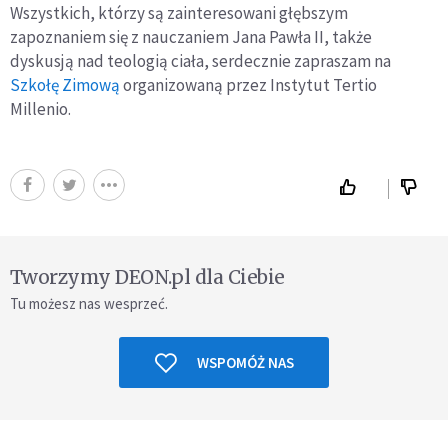
Wszystkich, którzy są zainteresowani głębszym
zapoznaniem się z nauczaniem Jana Pawła II, także
dyskusją nad teologią ciała, serdecznie zapraszam na
Szkołę Zimową
organizowaną przez Instytut Tertio
Millenio.
Tworzymy DEON.pl dla Ciebie
Tu możesz nas wesprzeć.
WSPOMÓŻ NAS