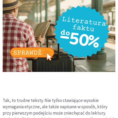
Tak, to trudne teksty. Nie tylko stawiające wysokie
wymagania etyczne, ale także napisane w sposób, który
przy pierwszym podejściu może zniechęcać do lektury.