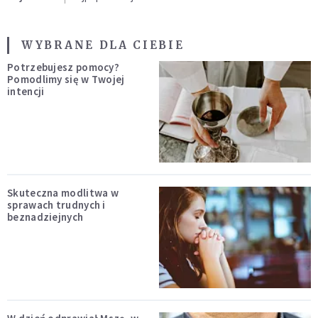
WYBRANE DLA CIEBIE
Potrzebujesz pomocy?
Pomodlimy się w Twojej
intencji
Skuteczna modlitwa w
sprawach trudnych i
beznadziejnych