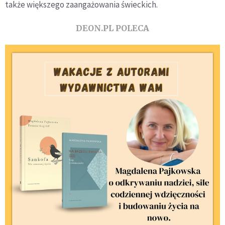
także większego zaangażowania świeckich.
DEON.PL POLECA