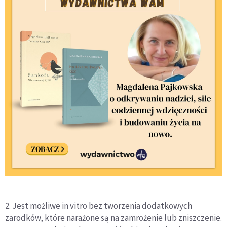
2. Jest możliwe in vitro bez tworzenia dodatkowych
zarodków, które narażone są na zamrożenie lub zniszczenie.