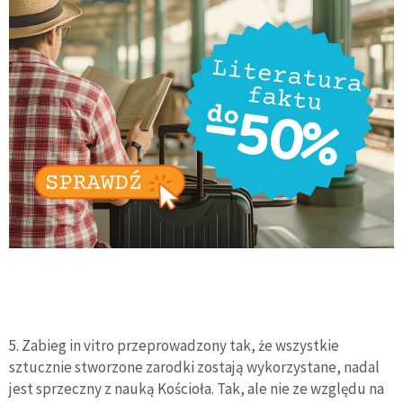
5. Zabieg in vitro przeprowadzony tak, że wszystkie
sztucznie stworzone zarodki zostają wykorzystane, nadal
jest sprzeczny z nauką Kościoła. Tak, ale nie ze względu na