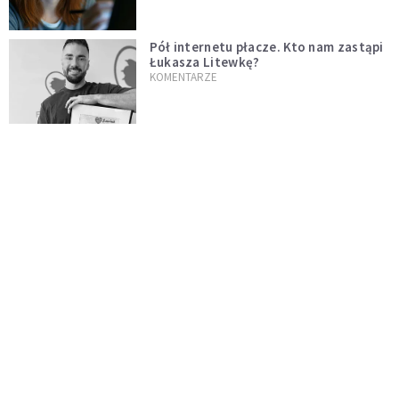
Pół internetu płacze. Kto nam zastąpi
Łukasza Litewkę?
KOMENTARZE