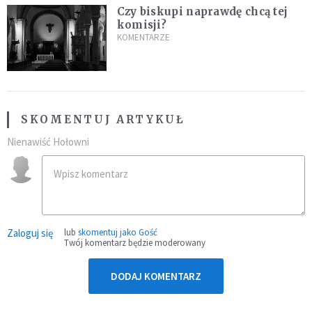
Czy biskupi naprawdę chcą tej
komisji?
KOMENTARZE
SKOMENTUJ ARTYKUŁ
Nienawiść Hołowni
Zaloguj się
lub
skomentuj jako Gość
Twój komentarz będzie moderowany
DODAJ KOMENTARZ