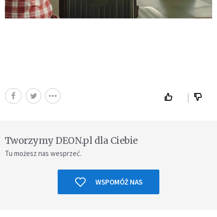
Tworzymy DEON.pl dla Ciebie
Tu możesz nas wesprzeć.
WSPOMÓŻ NAS