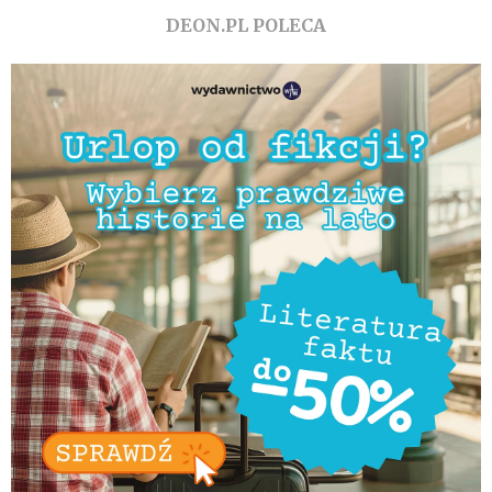
DEON.PL POLECA