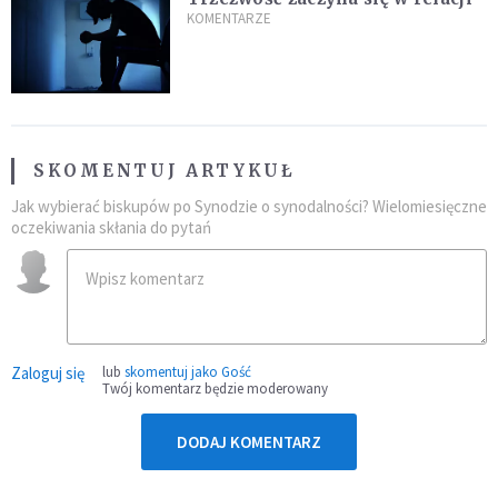
KOMENTARZE
SKOMENTUJ ARTYKUŁ
Jak wybierać biskupów po Synodzie o synodalności? Wielomiesięczne
oczekiwania skłania do pytań
Zaloguj się
lub
skomentuj jako Gość
Twój komentarz będzie moderowany
DODAJ KOMENTARZ