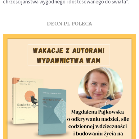
chrześcijaństwa wygodnego i dostosowanego do świata”.
DEON.PL POLECA