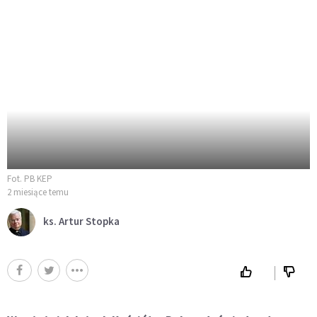
Fot. PB KEP
2 miesiące temu
ks. Artur Stopka