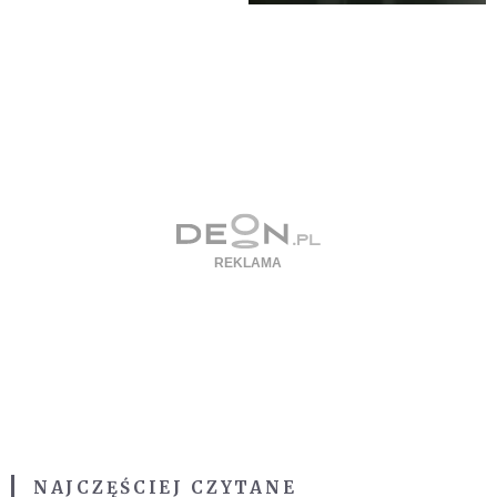
NAJCZĘŚCIEJ CZYTANE