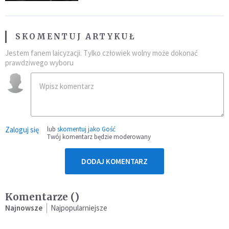
SKOMENTUJ ARTYKUŁ
Jestem fanem laicyzacji. Tylko człowiek wolny może dokonać
prawdziwego wyboru
Zaloguj się
lub
skomentuj jako Gość
Twój komentarz będzie moderowany
DODAJ KOMENTARZ
Komentarze (
)
Najnowsze
Najpopularniejsze