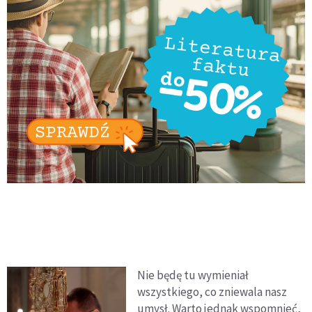
Nie będę tu wymieniał
wszystkiego, co zniewala nasz
umysł. Warto jednak wspomnieć,