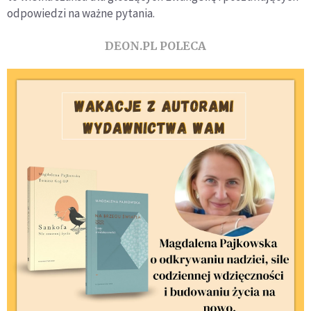
odpowiedzi na ważne pytania.
DEON.PL POLECA