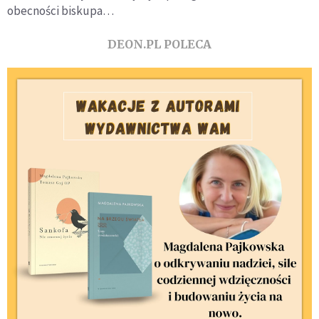
obecności biskupa…
DEON.PL POLECA