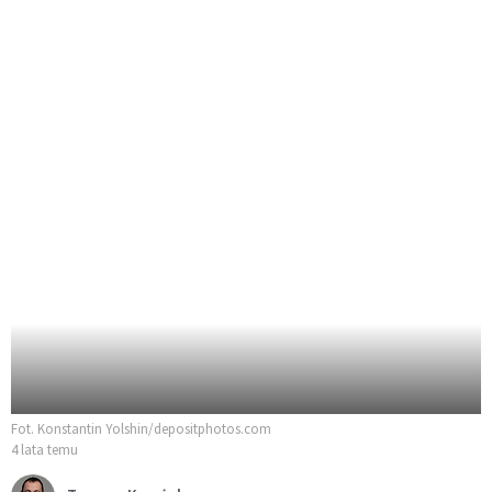
Fot. Konstantin Yolshin/depositphotos.com
4 lata temu