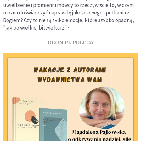
uwielbienie i płomienni mówcy to rzeczywiście to, w czym
można doświadczyć naprawdę jakościowego spotkania z
Bogiem? Czy to nie są tylko emocje, które szybko opadną,
"jak po wielkiej bitwie kurz"?
DEON.PL POLECA