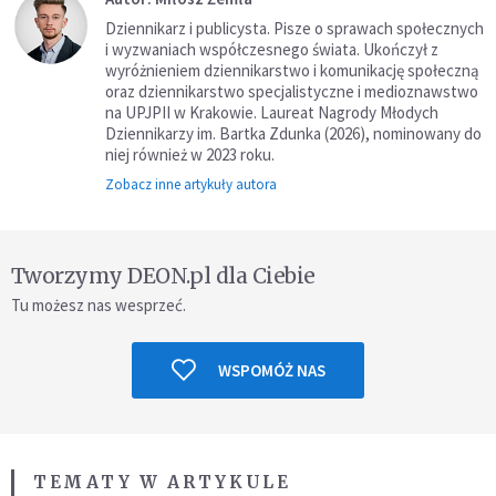
Dziennikarz i publicysta. Pisze o sprawach społecznych
i wyzwaniach współczesnego świata. Ukończył z
wyróżnieniem dziennikarstwo i komunikację społeczną
oraz dziennikarstwo specjalistyczne i medioznawstwo
na UPJPII w Krakowie. Laureat Nagrody Młodych
Dziennikarzy im. Bartka Zdunka (2026), nominowany do
niej również w 2023 roku.
Zobacz inne artykuły autora
Tworzymy DEON.pl dla Ciebie
Tu możesz nas wesprzeć.
WSPOMÓŻ NAS
TEMATY W ARTYKULE