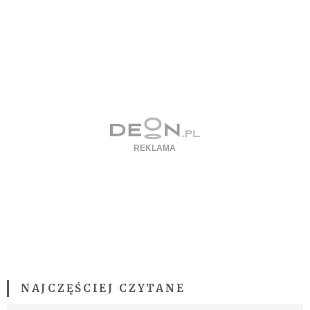
NAJCZĘŚCIEJ CZYTANE