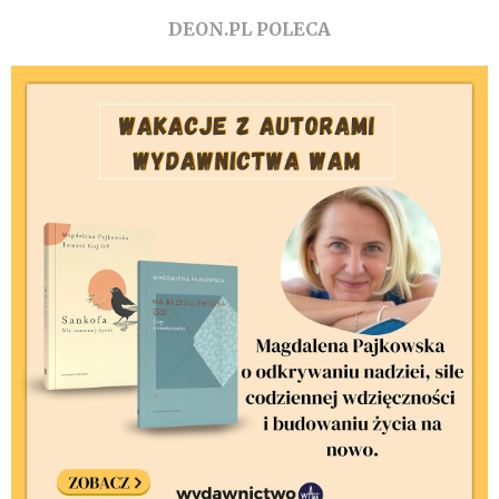
DEON.PL POLECA