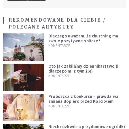
REKOMENDOWANE DLA CIEBIE /
POLECANE ARTYKUŁY
Dlaczego uważam, że churching ma
swoje pozytywne oblicze?
KOMENTARZE
Oto jak zabiliśmy dziennikarstwo (i
dlaczego mi z tym źle)
KOMENTARZE
Proboszcz z konkursu – prawdziwa
zmiana dopiero przed Kościołem
KOMENTARZE
Niech rozkwitną przydomowe ogródki