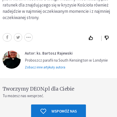
ratunek dla znajdującego się w kryzysie Kościoła również
nadejdzie w najmniej oczekiwanym momencie i z najmniej
oczekiwanej strony.
Autor: ks. Bartosz Rajewski
Proboszcz parafii na South Kensington w Londynie
Zobacz inne artykuły autora
Tworzymy DEON.pl dla Ciebie
Tu możesz nas wesprzeć.
WSPOMÓŻ NAS