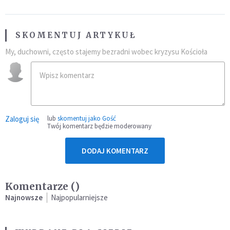
SKOMENTUJ ARTYKUŁ
My, duchowni, często stajemy bezradni wobec kryzysu Kościoła
Zaloguj się
lub
skomentuj jako Gość
Twój komentarz będzie moderowany
DODAJ KOMENTARZ
Komentarze (
)
Najnowsze
Najpopularniejsze