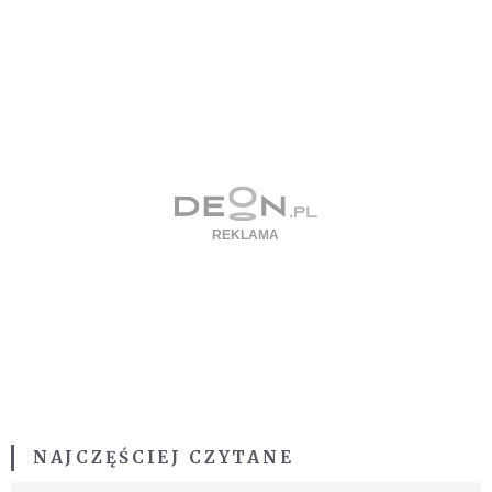
NAJCZĘŚCIEJ CZYTANE