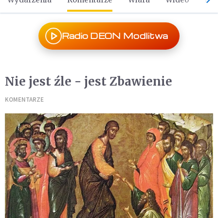
Radio DEON Modlitwa
Nie jest źle - jest Zbawienie
KOMENTARZE