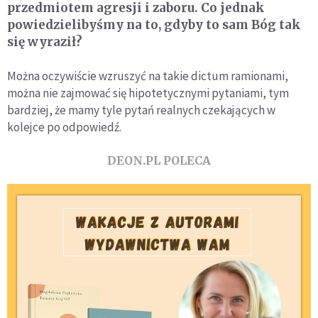
przedmiotem agresji i zaboru. Co jednak
powiedzielibyśmy na to, gdyby to sam Bóg tak
się wyraził?
Można oczywiście wzruszyć na takie dictum ramionami,
można nie zajmować się hipotetycznymi pytaniami, tym
bardziej, że mamy tyle pytań realnych czekających w
kolejce po odpowiedź.
DEON.PL POLECA