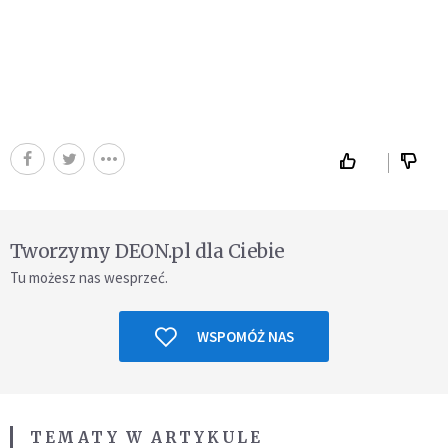
Tworzymy DEON.pl dla Ciebie
Tu możesz nas wesprzeć.
WSPOMÓŻ NAS
TEMATY W ARTYKULE