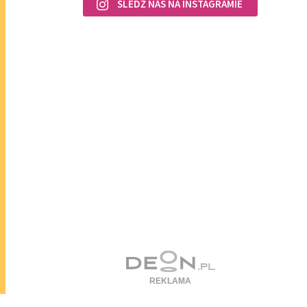
ŚLEDŹ NAS NA INSTAGRAMIE