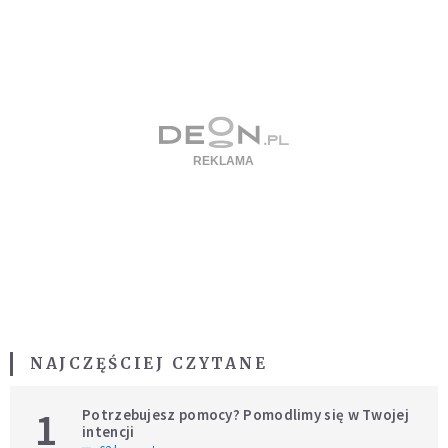
NAJCZĘŚCIEJ CZYTANE
1
Potrzebujesz pomocy? Pomodlimy się w Twojej
intencji