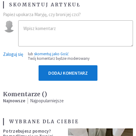
SKOMENTUJ ARTYKUŁ
Papież upokarza Maryję, czy broni jej czci?
Zaloguj się
lub
skomentuj jako Gość
Twój komentarz będzie moderowany
DODAJ KOMENTARZ
Komentarze (
)
Najnowsze
Najpopularniejsze
WYBRANE DLA CIEBIE
Potrzebujesz pomocy?