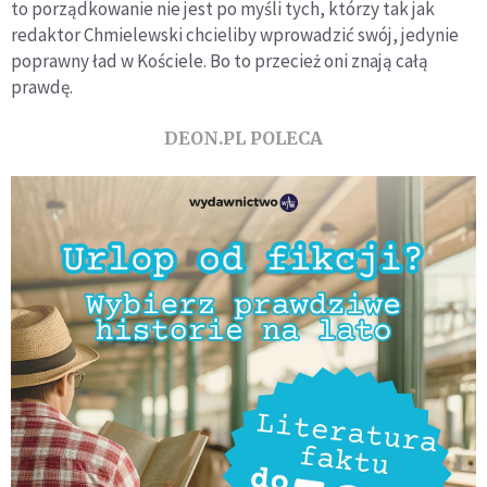
to porządkowanie nie jest po myśli tych, którzy tak jak
redaktor Chmielewski chcieliby wprowadzić swój, jedynie
poprawny ład w Kościele. Bo to przecież oni znają całą
prawdę.
DEON.PL POLECA