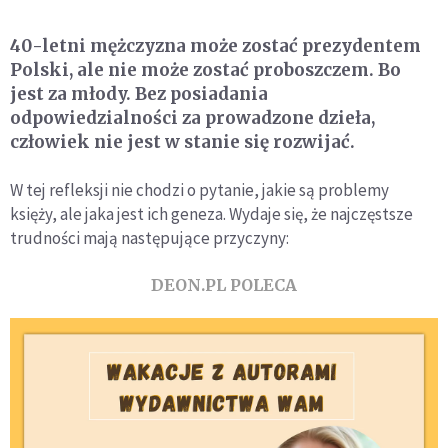
40-letni mężczyzna może zostać prezydentem
Polski, ale nie może zostać proboszczem. Bo
jest za młody. Bez posiadania
odpowiedzialności za prowadzone dzieła,
człowiek nie jest w stanie się rozwijać.
W tej refleksji nie chodzi o pytanie, jakie są problemy
księży, ale jaka jest ich geneza. Wydaje się, że najczęstsze
trudności mają następujące przyczyny:
DEON.PL POLECA