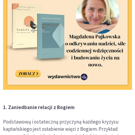
1. Zaniedbanie relacji z Bogiem
Podstawową i ostateczną przyczyną każdego kryzysu
kapłańskiego jest osłabienie więzi z Bogiem. Przykład