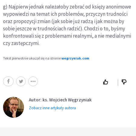
g) Najpierw jednak należałoby zebrać od księży anonimowe
wypowiedzi na temat ich problemów, przyczyn trudności
oraz propozycji zmian (jak sobie już radzą i jak można by
sobie jeszcze w trudnościach radzić). Chodzi o to, byśmy
konfrontowali się z problemami realnymi, a nie medialnymi
czy zastępczymi.
Tekst pierwotnie ukazał się na stronie
wegrzyniak.com
Autor: ks. Wojciech Węgrzyniak
Zobacz inne artykuły autora