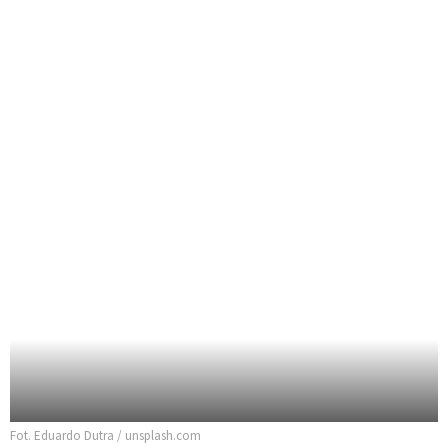
Fot. Eduardo Dutra / unsplash.com