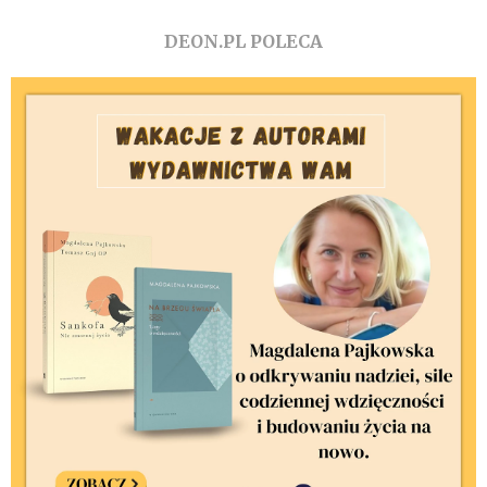
DEON.PL POLECA