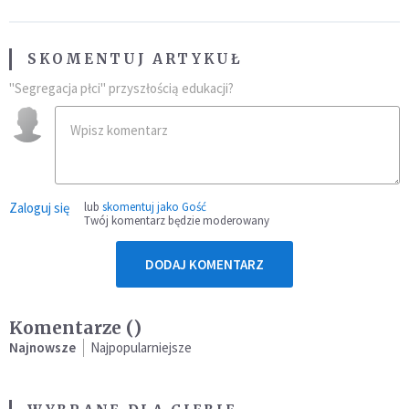
SKOMENTUJ ARTYKUŁ
"Segregacja płci" przyszłością edukacji?
Zaloguj się
lub
skomentuj jako Gość
Twój komentarz będzie moderowany
DODAJ KOMENTARZ
Komentarze (
)
Najnowsze
Najpopularniejsze