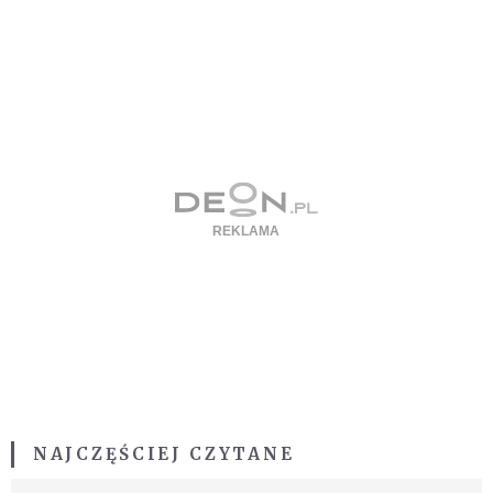
NAJCZĘŚCIEJ CZYTANE