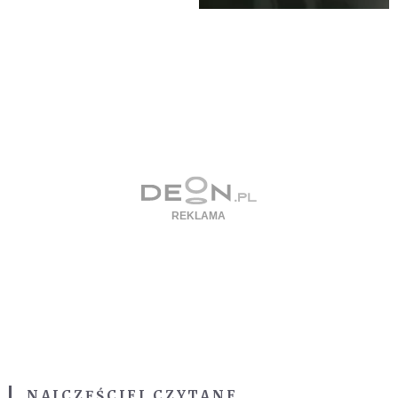
NAJCZĘŚCIEJ CZYTANE