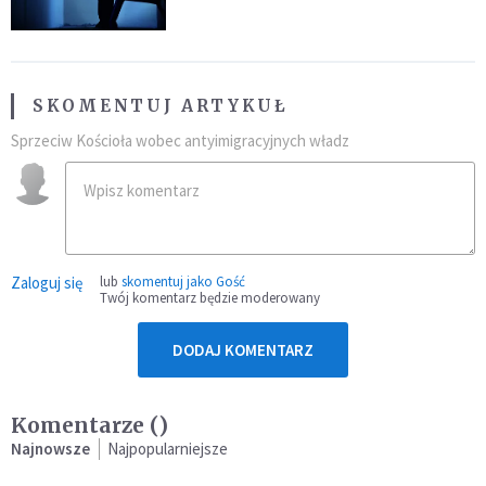
SKOMENTUJ ARTYKUŁ
Sprzeciw Kościoła wobec antyimigracyjnych władz
Zaloguj się
lub
skomentuj jako Gość
Twój komentarz będzie moderowany
DODAJ KOMENTARZ
Komentarze (
)
Najnowsze
Najpopularniejsze