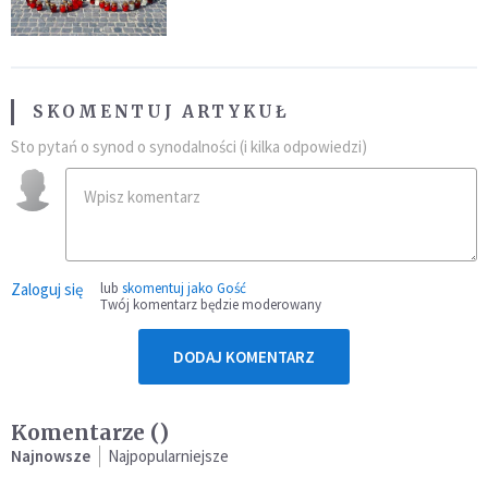
SKOMENTUJ ARTYKUŁ
Sto pytań o synod o synodalności (i kilka odpowiedzi)
Zaloguj się
lub
skomentuj jako Gość
Twój komentarz będzie moderowany
DODAJ KOMENTARZ
Komentarze (
)
Najnowsze
Najpopularniejsze