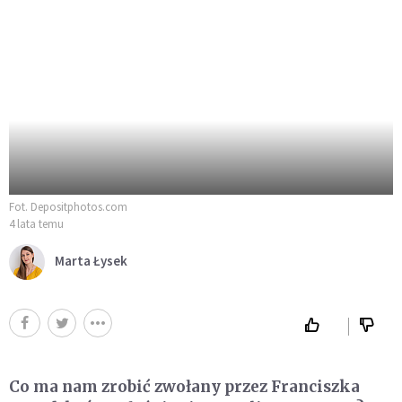
Fot. Depositphotos.com
4 lata temu
Marta Łysek
Co ma nam zrobić zwołany przez Franciszka