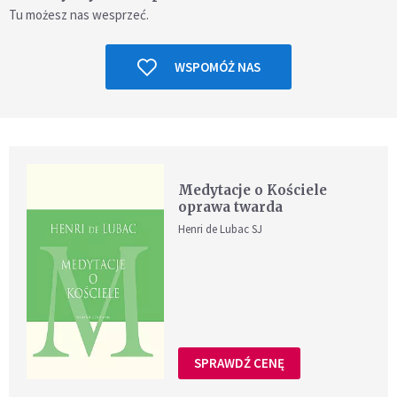
Tu możesz nas wesprzeć.
WSPOMÓŻ NAS
Medytacje o Kościele
oprawa twarda
Henri de Lubac SJ
SPRAWDŹ CENĘ