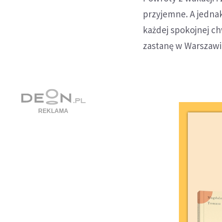
przyjemne. A jednak
każdej spokojnej ch
zastanę w Warszawi