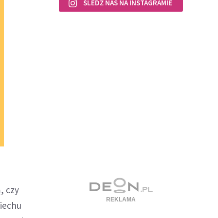
ŚLEDŹ NAS NA INSTAGRAMIE
, czy
piechu