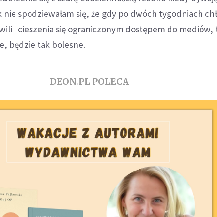
 nie spodziewałam się, że gdy po dwóch tygodniach chł
wili i cieszenia się ograniczonym dostępem do mediów, 
e, będzie tak bolesne.
DEON.PL POLECA