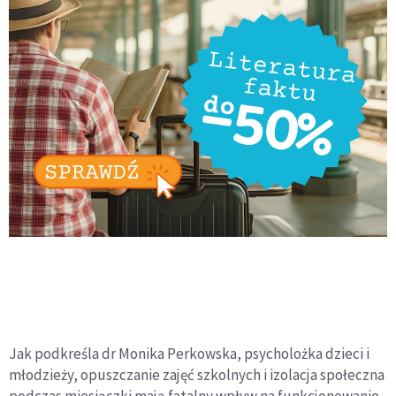
Jak podkreśla dr Monika Perkowska, psycholożka dzieci i
młodzieży, opuszczanie zajęć szkolnych i izolacja społeczna