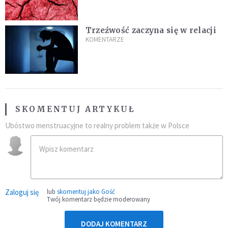
Trzeźwość zaczyna się w relacji
KOMENTARZE
SKOMENTUJ ARTYKUŁ
Ubóstwo menstruacyjne to realny problem także w Polsce
Zaloguj się
lub
skomentuj jako Gość
Twój komentarz będzie moderowany
DODAJ KOMENTARZ