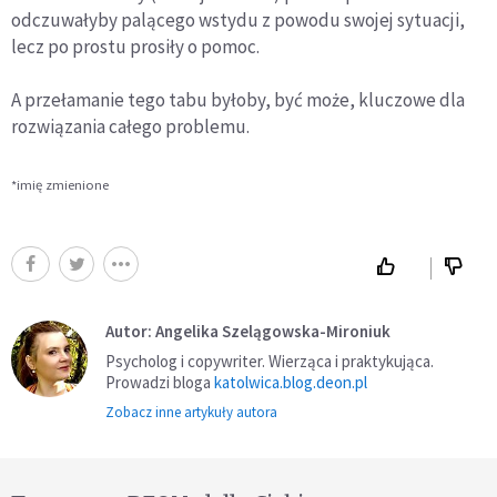
odczuwałyby palącego wstydu z powodu swojej sytuacji,
lecz po prostu prosiły o pomoc.
A przełamanie tego tabu byłoby, być może, kluczowe dla
rozwiązania całego problemu.
*imię zmienione
Autor: Angelika Szelągowska-Mironiuk
Psycholog i copywriter. Wierząca i praktykująca.
Prowadzi bloga
katolwica.blog.deon.pl
Zobacz inne artykuły autora