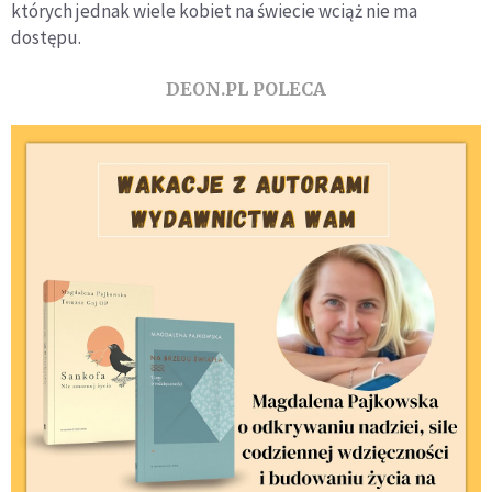
których jednak wiele kobiet na świecie wciąż nie ma
dostępu.
DEON.PL POLECA