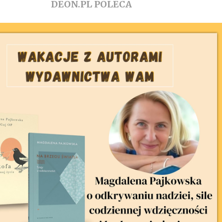
DEON.PL POLECA