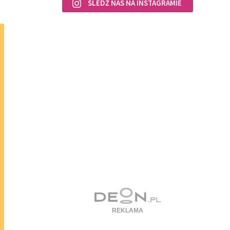
ŚLEDŹ NAS NA INSTAGRAMIE