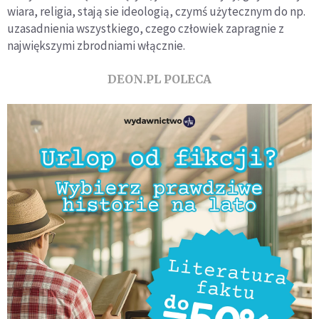
wiara, religia, stają sie ideologią, czymś użytecznym do np.
uzasadnienia wszystkiego, czego człowiek zapragnie z
największymi zbrodniami włącznie.
DEON.PL POLECA