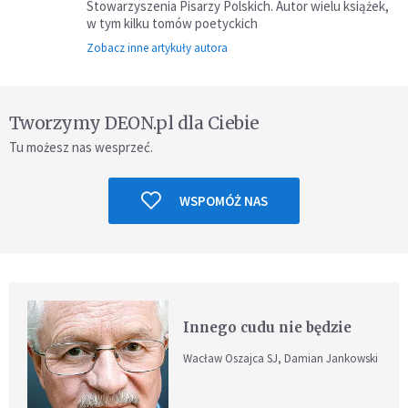
Stowarzyszenia Pisarzy Polskich. Autor wielu książek,
w tym kilku tomów poetyckich
Zobacz inne artykuły autora
Tworzymy DEON.pl dla Ciebie
Tu możesz nas wesprzeć.
WSPOMÓŻ NAS
Innego cudu nie będzie
Wacław Oszajca SJ, Damian Jankowski