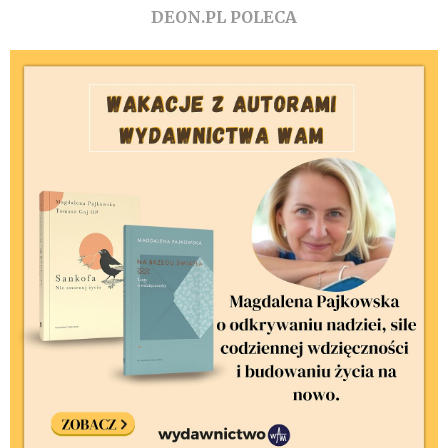
DEON.PL POLECA