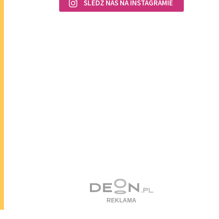
ŚLEDŹ NAS NA INSTAGRAMIE