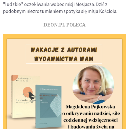
"ludzkie" oczekiwania wobec misji Mesjasza. Dziś z
podobnym niezrozumieniem spotyka się misja Kościoła.
DEON.PL POLECA