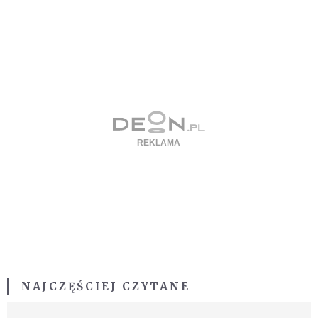
NAJCZĘŚCIEJ CZYTANE