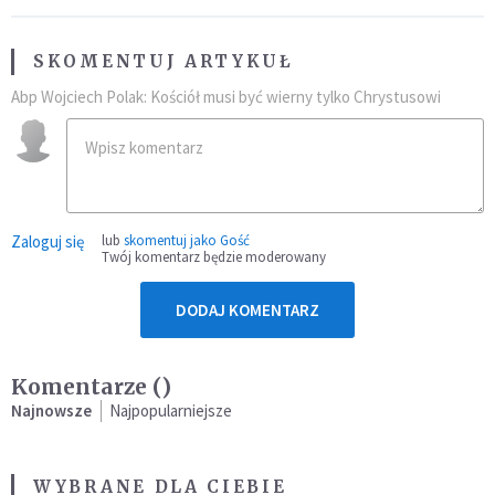
SKOMENTUJ ARTYKUŁ
Abp Wojciech Polak: Kościół musi być wierny tylko Chrystusowi
Zaloguj się
lub
skomentuj jako Gość
Twój komentarz będzie moderowany
DODAJ KOMENTARZ
Komentarze (
)
Najnowsze
Najpopularniejsze
WYBRANE DLA CIEBIE