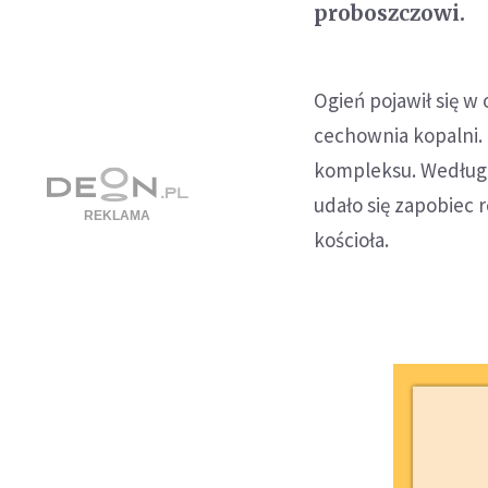
proboszczowi.
Ogień pojawił się w 
cechownia kopalni. 
kompleksu. Według r
udało się zapobiec 
kościoła.