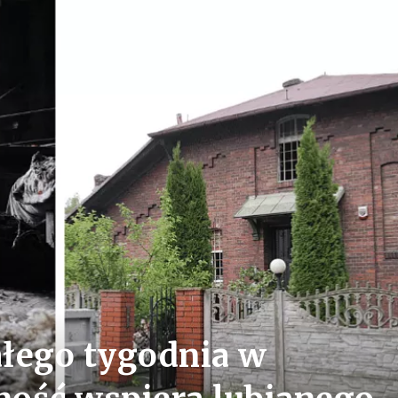
ałego tygodnia w