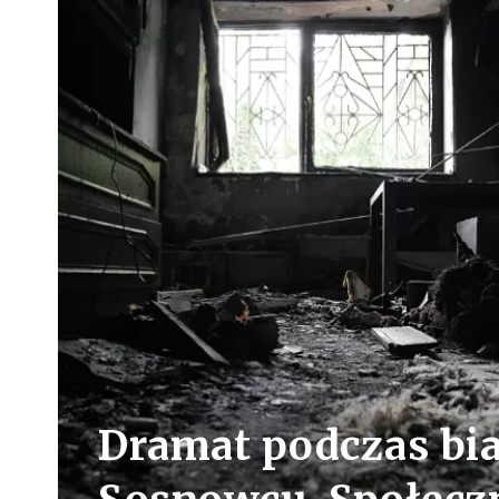
Dramat podczas bi