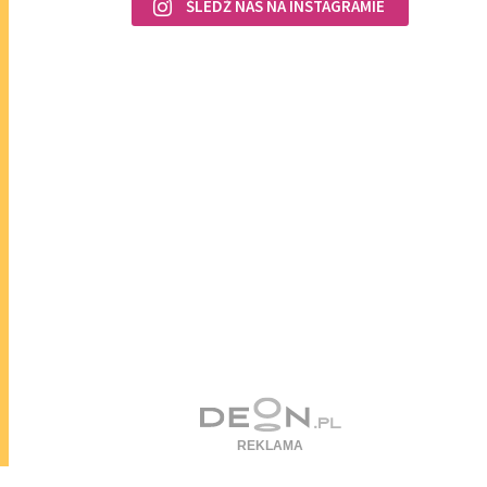
ŚLEDŹ NAS NA INSTAGRAMIE