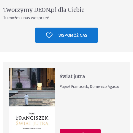
Tworzymy DEON.pl dla Ciebie
Tu możesz nas wesprzeć.
WSPOMÓŻ NAS
Świat jutra
Papież Franciszek, Domenico Agasso