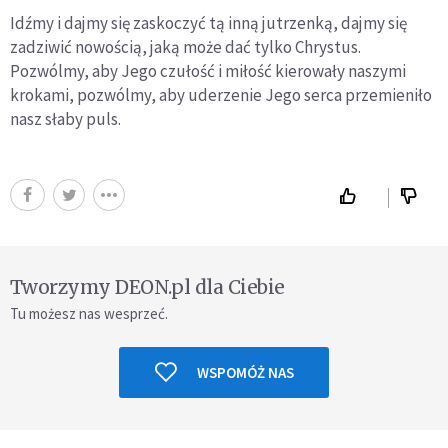
Idźmy i dajmy się zaskoczyć tą inną jutrzenką, dajmy się
zadziwić nowością, jaką może dać tylko Chrystus.
Pozwólmy, aby Jego czułość i miłość kierowały naszymi
krokami, pozwólmy, aby uderzenie Jego serca przemieniło
nasz słaby puls.
Tworzymy DEON.pl dla Ciebie
Tu możesz nas wesprzeć.
WSPOMÓŻ NAS