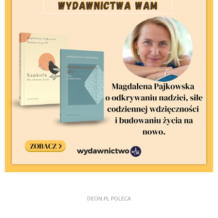
DEON.PL POLECA