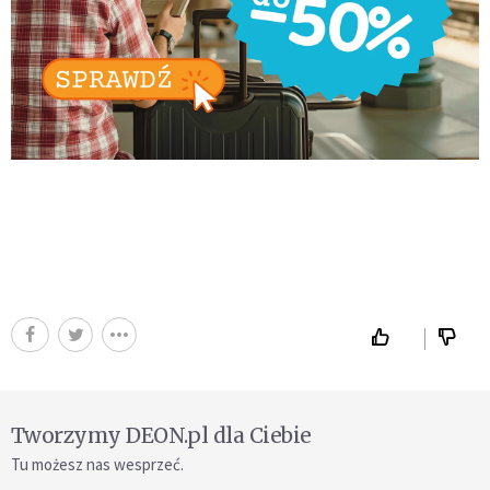
Tworzymy DEON.pl dla Ciebie
Tu możesz nas wesprzeć.